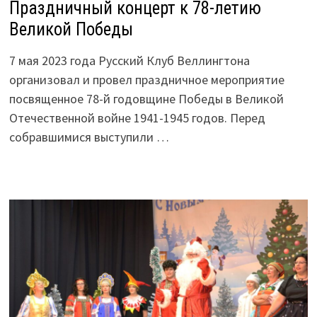
Праздничный концерт к 78-летию
Великой Победы
7 мая 2023 года Русский Клуб Веллингтона
организовал и провел праздничное мероприятие
посвященное 78-й годовщине Победы в Великой
Отечественной войне 1941-1945 годов. Перед
собравшимися выступили …