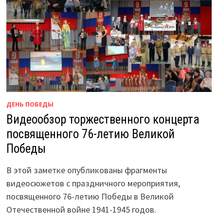
ДЕНЬ ПОБЕДЫ
Видеообзор торжественного концерта
посвященного 76-летию Великой
Победы
В этой заметке опубликованы фрагменты
видеосюжетов с праздничного мероприятия,
посвященного 76-летию Победы в Великой
Отечественной войне 1941-1945 годов.