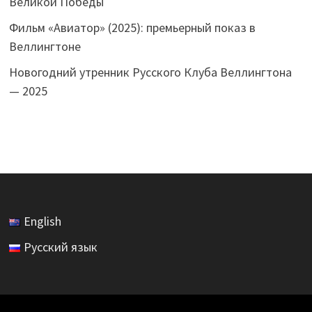
Великой Победы
Фильм «Авиатор» (2025): премьерный показ в
Веллингтоне
Новогодний утренник Русского Клуба Веллингтона
— 2025
English
Русский язык