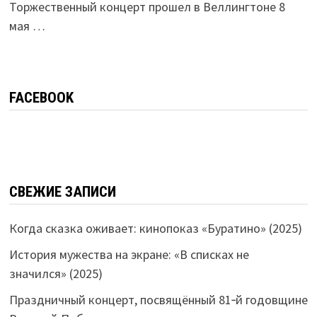
Торжественный концерт прошел в Веллингтоне 8
мая …
FACEBOOK
СВЕЖИЕ ЗАПИСИ
Когда сказка оживает: кинопоказ «Буратино» (2025)
История мужества на экране: «В списках не
значился» (2025)
Праздничный концерт, посвящённый 81‑й годовщине