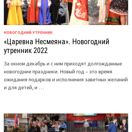
НОВОГОДНИЙ УТРЕННИК
«Царевна Несмеяна». Новогодний
утренник 2022
За окном декабрь и с ним приходят долгожданные
новогодние праздники. Новый год – это время
ожидания подарков и исполнения заветных желаний
и для детей, и …