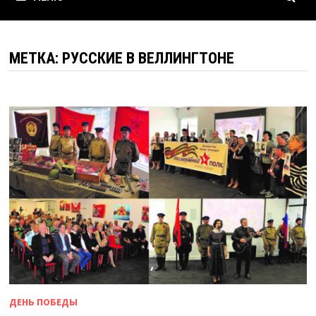
МЕТКА:
РУССКИЕ В ВЕЛЛИНГТОНЕ
ДЕНЬ ПОБЕДЫ