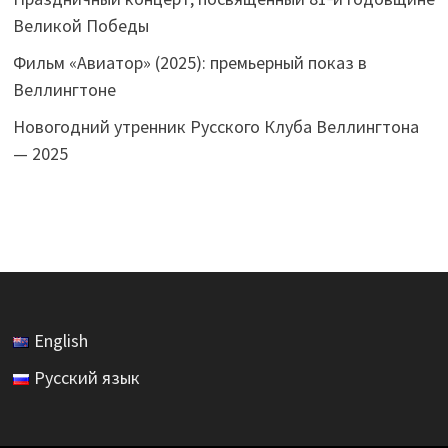
Великой Победы
Фильм «Авиатор» (2025): премьерный показ в
Веллингтоне
Новогодний утренник Русского Клуба Веллингтона
— 2025
English
Русский язык