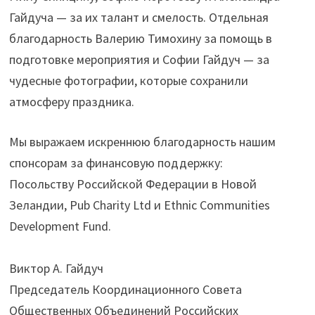
Гайдуча — за их талант и смелость. Отдельная
благодарность Валерию Тимохину за помощь в
подготовке мероприятия и Софии Гайдуч — за
чудесные фотографии, которые сохранили
атмосферу праздника.
Мы выражаем искреннюю благодарность нашим
спонсорам за финансовую поддержку:
Посольству Российской Федерации в Новой
Зеландии, Pub Charity Ltd и Ethnic Communities
Development Fund.
Виктор А. Гайдуч
Председатель Координационного Совета
Общественных Объединений Российских