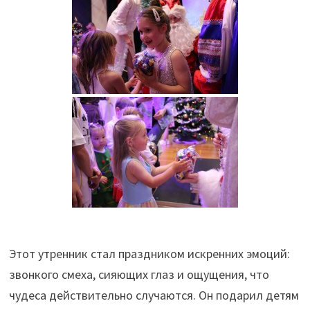
Этот утренник стал праздником искренних эмоций:
звонкого смеха, сияющих глаз и ощущения, что
чудеса действительно случаются. Он подарил детям