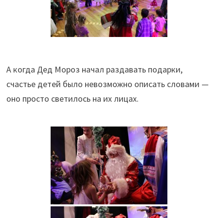
А когда Дед Мороз начал раздавать подарки,
счастье детей было невозможно описать словами —
оно просто светилось на их лицах.