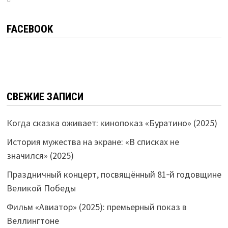
FACEBOOK
СВЕЖИЕ ЗАПИСИ
Когда сказка оживает: кинопоказ «Буратино» (2025)
История мужества на экране: «В списках не
значился» (2025)
Праздничный концерт, посвящённый 81‑й годовщине
Великой Победы
Фильм «Авиатор» (2025): премьерный показ в
Веллингтоне