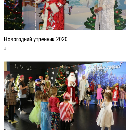
Новогодний утренник 2020