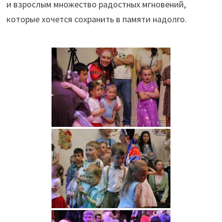
и взрослым множество радостных мгновений,
которые хочется сохранить в памяти надолго.