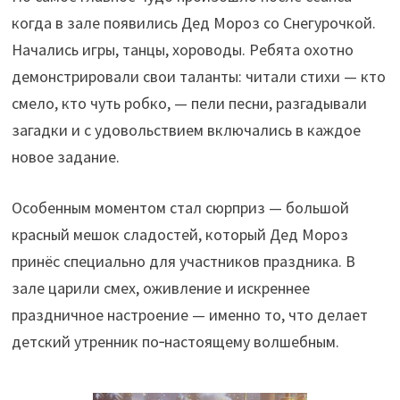
когда в зале появились Дед Мороз со Снегурочкой.
Начались игры, танцы, хороводы. Ребята охотно
демонстрировали свои таланты: читали стихи — кто
смело, кто чуть робко, — пели песни, разгадывали
загадки и с удовольствием включались в каждое
новое задание.
Особенным моментом стал сюрприз — большой
красный мешок сладостей, который Дед Мороз
принёс специально для участников праздника. В
зале царили смех, оживление и искреннее
праздничное настроение — именно то, что делает
детский утренник по‑настоящему волшебным.