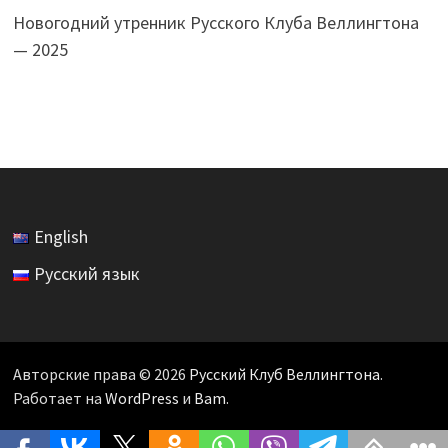
Новогодний утренник Русского Клуба Веллингтона
— 2025
English
Русский язык
Авторские права © 2026
Русский Клуб Веллингтона
.
Работает на
WordPress
и
Bam
.