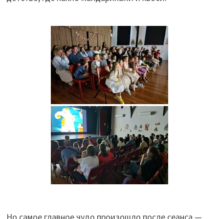
Но самое главное чудо произошло после сеанса —