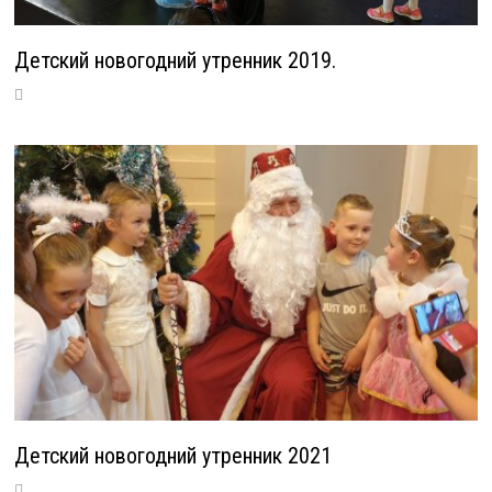
Детский новогодний утренник 2019.
Детский новогодний утренник 2021