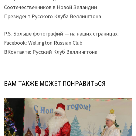
Соотечественников в Новой Зеландии
Президент Русского Клуба Веллингтона
P.S. Больше фотографий — на наших страницах:
Facebook: Wellington Russian Club
ВКонтакте: Русский Клуб Веллингтона
ВАМ ТАКЖЕ МОЖЕТ ПОНРАВИТЬСЯ